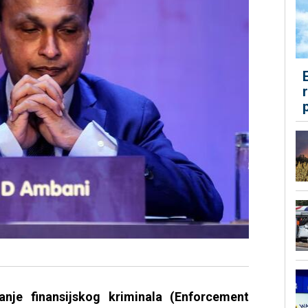
janje finansijskog kriminala (Enforcement