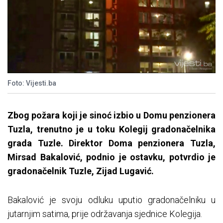
Foto: Vijesti.ba
Zbog požara koji je sinoć izbio u Domu penzionera
Tuzla, trenutno je u toku Kolegij gradonačelnika
grada Tuzle. Direktor Doma penzionera Tuzla,
Mirsad Bakalović, podnio je ostavku, potvrdio je
gradonačelnik Tuzle, Zijad Lugavić.
Bakalović je svoju odluku uputio gradonačelniku u
jutarnjim satima, prije održavanja sjednice Kolegija.