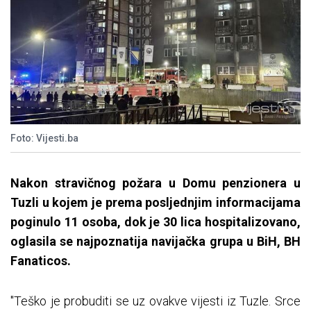
Foto: Vijesti.ba
Nakon stravičnog požara u Domu penzionera u
Tuzli u kojem je prema posljednjim informacijama
poginulo 11 osoba, dok je 30 lica hospitalizovano,
oglasila se najpoznatija navijačka grupa u BiH, BH
Fanaticos.
"Teško je probuditi se uz ovakve vijesti iz Tuzle. Srce