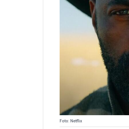
Foto: Netflix