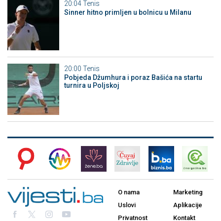
20:04
Tenis
Sinner hitno primljen u bolnicu u Milanu
20:00
Tenis
Pobjeda Džumhura i poraz Bašića na startu
turnira u Poljskoj
O nama
Marketing
Uslovi
Aplikacije
Privatnost
Kontakt