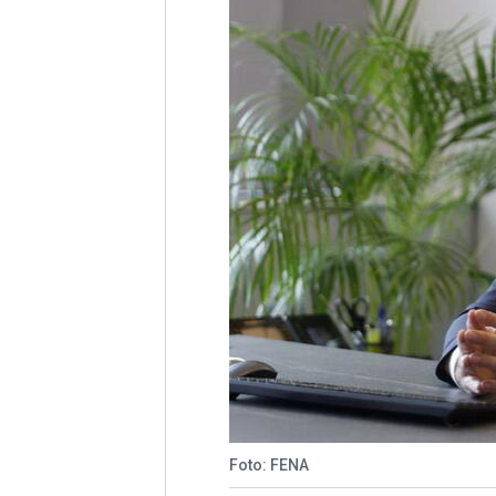
Foto: FENA