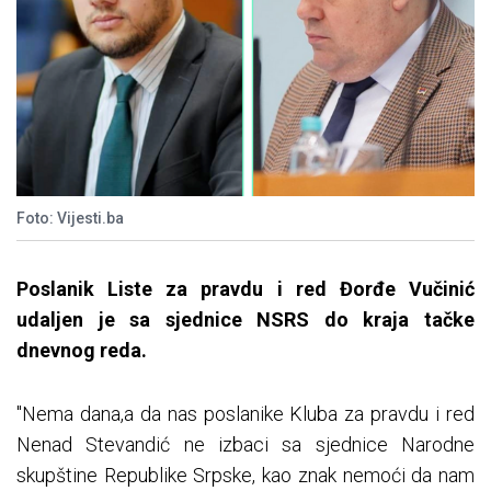
Foto: Vijesti.ba
Poslanik Liste za pravdu i red Đorđe Vučinić
udaljen je sa sjednice NSRS do kraja tačke
dnevnog reda.
"Nema dana,a da nas poslanike Kluba za pravdu i red
Nenad Stevandić ne izbaci sa sjednice Narodne
skupštine Republike Srpske, kao znak nemoći da nam