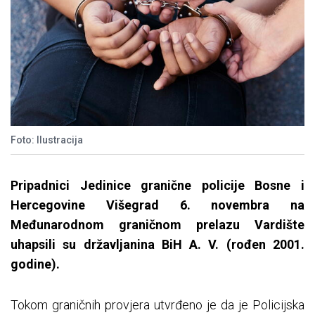
Foto: Ilustracija
Pripadnici Jedinice granične policije Bosne i
Hercegovine Višegrad 6. novembra na
Međunarodnom graničnom prelazu Vardište
uhapsili su državljanina BiH A. V. (rođen 2001.
godine).
Tokom graničnih provjera utvrđeno je da je Policijska