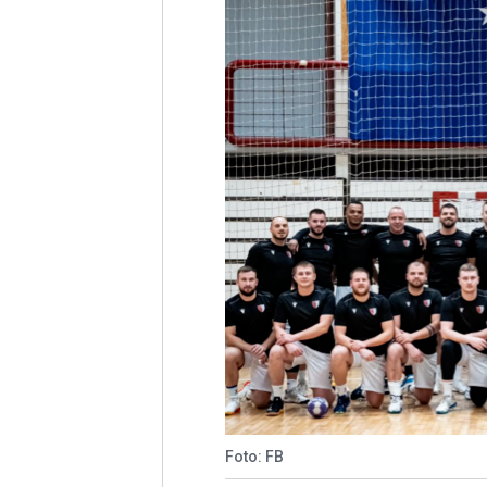
Foto: FB