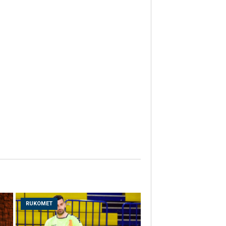
RUKOMET