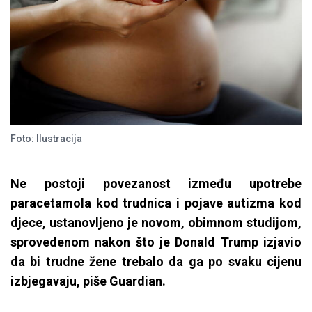
Foto: Ilustracija
Ne postoji povezanost između upotrebe
paracetamola kod trudnica i pojave autizma kod
djece, ustanovljeno je novom, obimnom studijom,
sprovedenom nakon što je Donald Trump izjavio
da bi trudne žene trebalo da ga po svaku cijenu
izbjegavaju, piše Guardian.