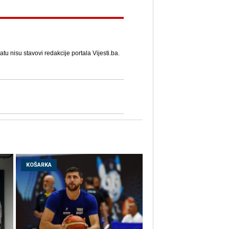
u nisu stavovi redakcije portala Vijesti.ba.
KOŠARKA