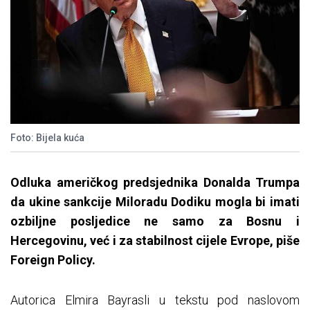
Foto: Bijela kuća
Odluka američkog predsjednika Donalda Trumpa
da ukine sankcije Miloradu Dodiku mogla bi imati
ozbiljne posljedice ne samo za Bosnu i
Hercegovinu, već i za stabilnost cijele Evrope, piše
Foreign Policy.
Autorica Elmira Bayrasli u tekstu pod naslovom