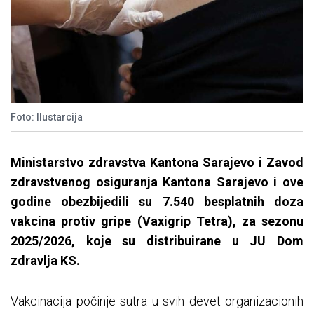
Foto: Ilustarcija
Ministarstvo zdravstva Kantona Sarajevo i Zavod
zdravstvenog osiguranja Kantona Sarajevo i ove
godine obezbijedili su 7.540 besplatnih doza
vakcina protiv gripe (Vaxigrip Tetra), za sezonu
2025/2026, koje su distribuirane u JU Dom
zdravlja KS.
Vakcinacija počinje sutra u svih devet organizacionih