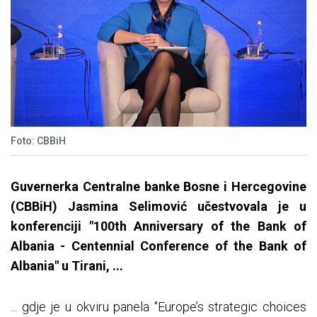
Foto: CBBiH
Guvernerka Centralne banke Bosne i Hercegovine
(CBBiH) Jasmina Selimović učestvovala je u
konferenciji "100th Anniversary of the Bank of
Albania - Centennial Conference of the Bank of
Albania" u Tirani, ...
... gdje je u okviru panela "Europe’s strategic choices