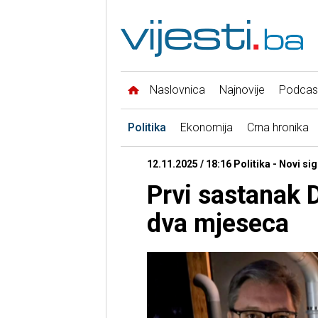
Naslovnica
Najnovije
Podcas
Politika
Ekonomija
Crna hronika
12.11.2025 / 18:16 Politika - Novi sig
Prvi sastanak 
dva mjeseca