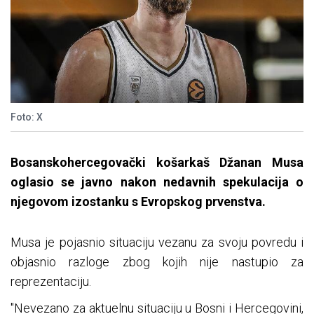
Foto: X
Bosanskohercegovački košarkaš Džanan Musa
oglasio se javno nakon nedavnih spekulacija o
njegovom izostanku s Evropskog prvenstva.
Musa je pojasnio situaciju vezanu za svoju povredu i
objasnio razloge zbog kojih nije nastupio za
reprezentaciju.
"Nevezano za aktuelnu situaciju u Bosni i Hercegovini,