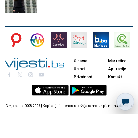
O nama
Marketing
Uslovi
Aplikacije
Privatnost
Kontakt
© vijesti.ba 2008-2026 | Kopiranje i prenos sadržaja samo uz pismenu dozvolu.