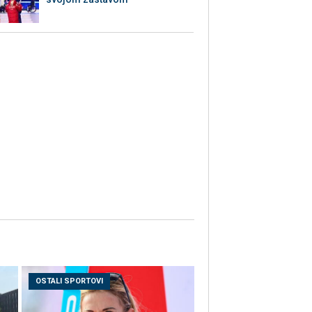
OSTALI SPORTOVI