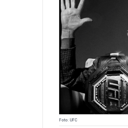
Foto: UFC