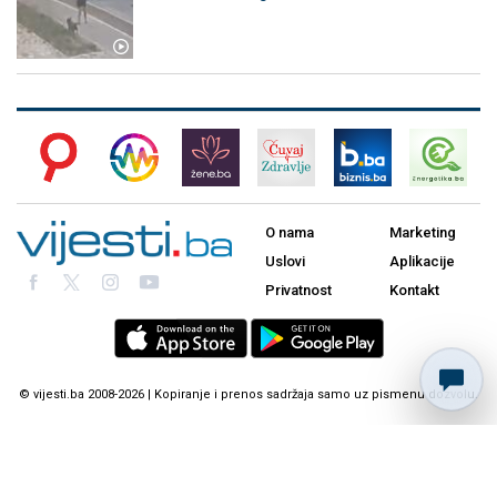
O nama
Marketing
Uslovi
Aplikacije
Privatnost
Kontakt
© vijesti.ba 2008-2026 | Kopiranje i prenos sadržaja samo uz pismenu dozvolu.