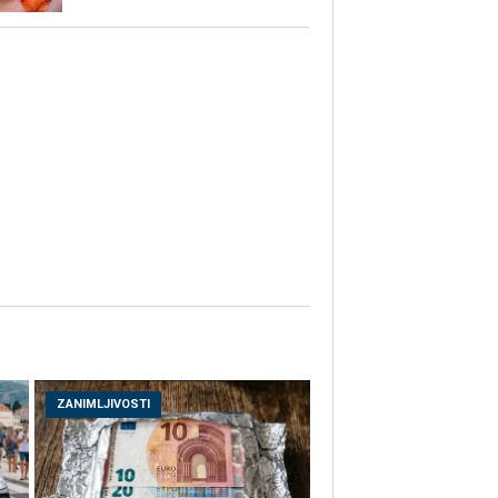
ZANIMLJIVOSTI