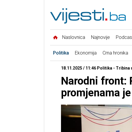
Naslovnica
Najnovije
Podcas
Politika
Ekonomija
Crna hronika
18.11.2025 / 11:46 Politika - Tribina
Narodni front: 
promjenama je