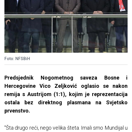
Foto: NFSBiH
Predsjednik Nogometnog saveza Bosne i
Hercegovine Vico Zeljković oglasio se nakon
remija s Austrijom (1:1), kojim je reprezentacija
ostala bez direktnog plasmana na Svjetsko
prvenstvo.
"Šta drugo reći, nego velika šteta. Imali smo Mundijal u