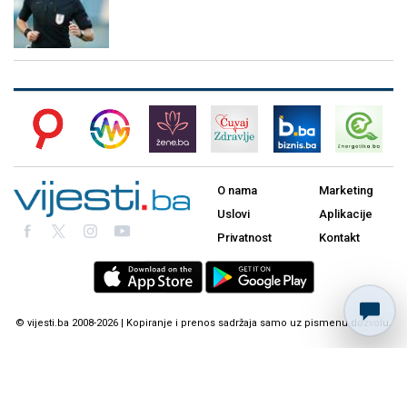
O nama
Marketing
Uslovi
Aplikacije
Privatnost
Kontakt
© vijesti.ba 2008-2026 | Kopiranje i prenos sadržaja samo uz pismenu dozvolu.