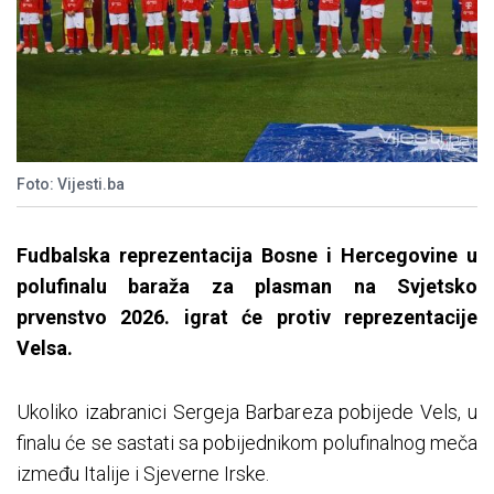
Foto: Vijesti.ba
Fudbalska reprezentacija Bosne i Hercegovine u
polufinalu baraža za plasman na Svjetsko
prvenstvo 2026. igrat će protiv reprezentacije
Velsa.
Ukoliko izabranici Sergeja Barbareza pobijede Vels, u
finalu će se sastati sa pobijednikom polufinalnog meča
između Italije i Sjeverne Irske.