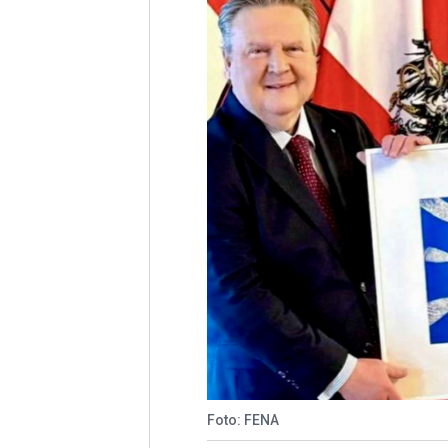
Foto: FENA