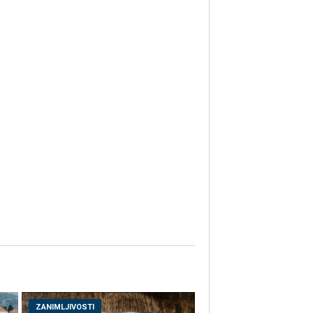
ZANIMLJIVOSTI