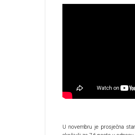
U novembru je prosječna stan