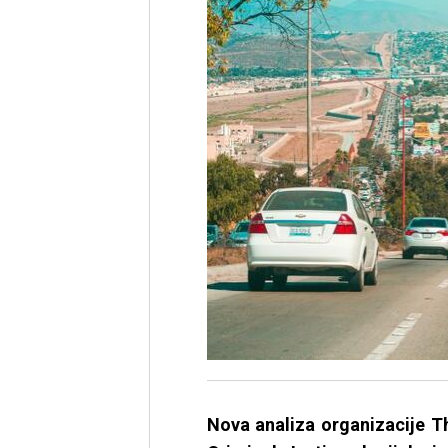
Nova analiza organizacije Th