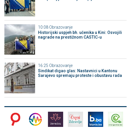
10:08
Obrazovanje
Historijski uspjeh bh. učenika u Kini: Osvojili
nagrade na prestižnom CASTIC-u
16:25
Obrazovanje
Sindikat digao glas: Nastavnici u Kantonu
Sarajevo spremaju proteste i obustavu rada