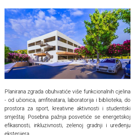
Planirana zgrada obuhvatiće više funkcionalnih cjelina
- od učionica, amfiteatara, laboratorija i biblioteka, do
prostora za sport, kreativne aktivnosti i studentski
smještaj. Posebna pažnja posvetiće se energetskoj
efikasnosti, inkluzivnosti, zelenoj gradnji i uređenju
eksterijera.