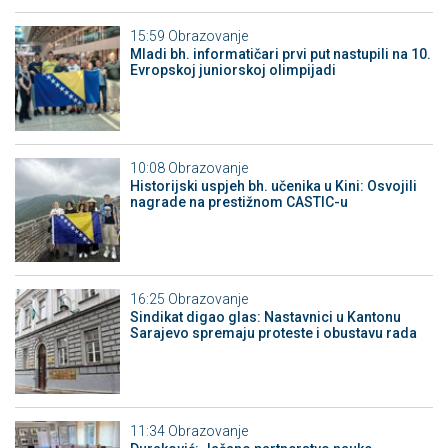
15:59
Obrazovanje
Mladi bh. informatičari prvi put nastupili na 10.
Evropskoj juniorskoj olimpijadi
10:08
Obrazovanje
Historijski uspjeh bh. učenika u Kini: Osvojili
nagrade na prestižnom CASTIC-u
16:25
Obrazovanje
Sindikat digao glas: Nastavnici u Kantonu
Sarajevo spremaju proteste i obustavu rada
11:34
Obrazovanje