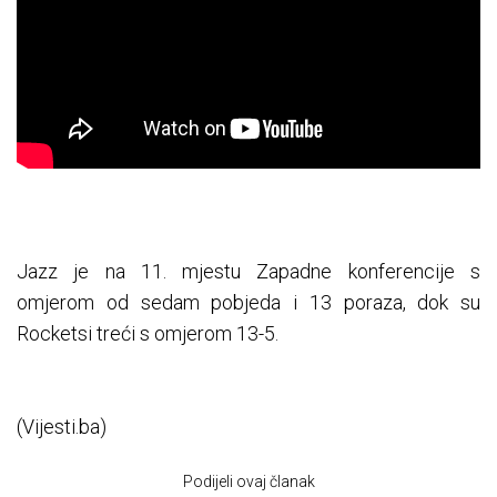
Jazz je na 11. mjestu Zapadne konferencije s
omjerom od sedam pobjeda i 13 poraza, dok su
Rocketsi treći s omjerom 13-5.
(Vijesti.ba)
Podijeli ovaj članak