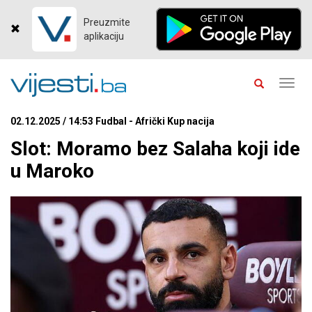
Preuzmite
aplikaciju
Toggl
navig
02.12.2025 / 14:53 Fudbal - Afrički Kup nacija
Slot: Moramo bez Salaha koji ide
u Maroko