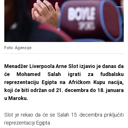
Foto: Agencije
Menadžer Liverpoola Arne Slot izjavio je danas da
će Mohamed Salah igrati za fudbalsku
reprezentaciju Egipta na Afričkom Kupu nacija,
koji će biti održan od 21. decembra do 18. januara
u Maroku.
Slot je rekao da će se Salah 15. decembra priključiti
reprezentaciji Egipta.