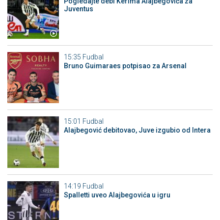
Pogledajte debi Kerima Alajbegovića za
Juventus
15:35
Fudbal
Bruno Guimaraes potpisao za Arsenal
15:01
Fudbal
Alajbegović debitovao, Juve izgubio od Intera
14:19
Fudbal
Spalletti uveo Alajbegovića u igru