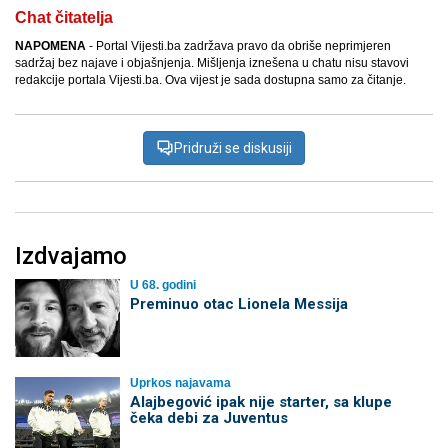
Chat čitatelja
NAPOMENA
- Portal Vijesti.ba zadržava pravo da obriše neprimjeren
sadržaj bez najave i objašnjenja. Mišljenja iznešena u chatu nisu stavovi
redakcije portala Vijesti.ba. Ova vijest je sada dostupna samo za čitanje.
Pridruži se diskusiji
Izdvajamo
U 68. godini
Preminuo otac Lionela Messija
Uprkos najavama
Alajbegović ipak nije starter, sa klupe
čeka debi za Juventus