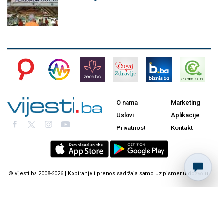
O nama
Marketing
Uslovi
Aplikacije
Privatnost
Kontakt
© vijesti.ba 2008-2026 | Kopiranje i prenos sadržaja samo uz pismenu dozvolu.