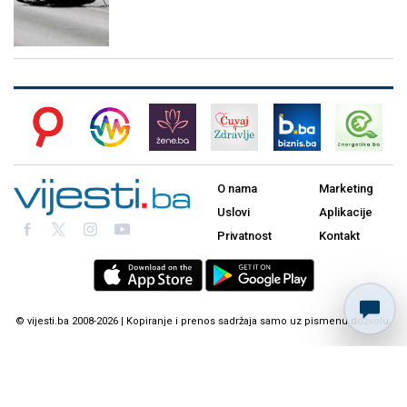
O nama
Marketing
Uslovi
Aplikacije
Privatnost
Kontakt
© vijesti.ba 2008-2026 | Kopiranje i prenos sadržaja samo uz pismenu dozvolu.