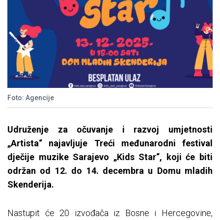
Foto: Agencije
Udruženje za očuvanje i razvoj umjetnosti
„Artista“ najavljuje Treći međunarodni festival
dječije muzike Sarajevo „Kids Star“, koji će biti
održan od 12. do 14. decembra u Domu mladih
Skenderija.
Nastupit će 20 izvođača iz Bosne i Hercegovine,