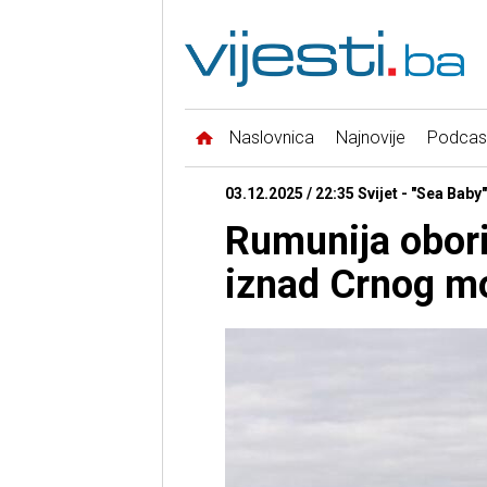
Naslovnica
Najnovije
Podcas
03.12.2025 / 22:35 Svijet - "Sea Baby"
Rumunija obori
iznad Crnog m