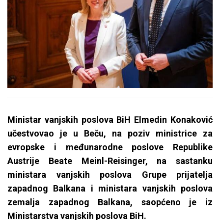
Ministar vanjskih poslova BiH Elmedin Konaković
učestvovao je u Beču, na poziv ministrice za
evropske i međunarodne poslove Republike
Austrije Beate Meinl-Reisinger, na sastanku
ministara vanjskih poslova Grupe prijatelja
zapadnog Balkana i ministara vanjskih poslova
zemalja zapadnog Balkana, saopćeno je iz
Ministarstva vanjskih poslova BiH.