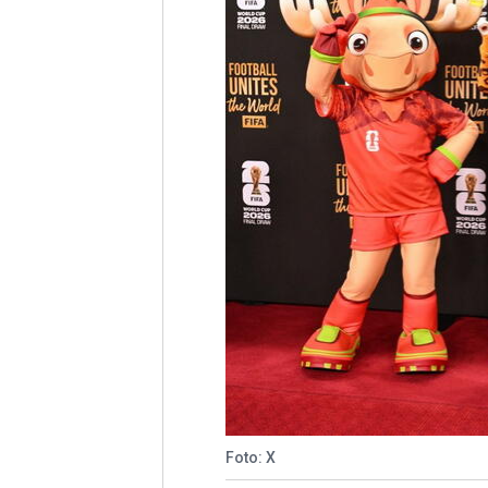
Foto: X