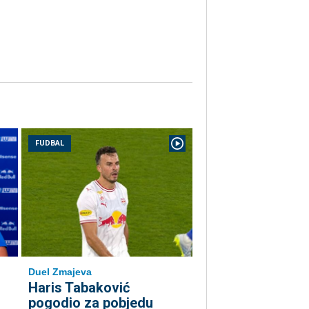
FUDBAL
Duel Zmajeva
Haris Tabaković
pogodio za pobjedu