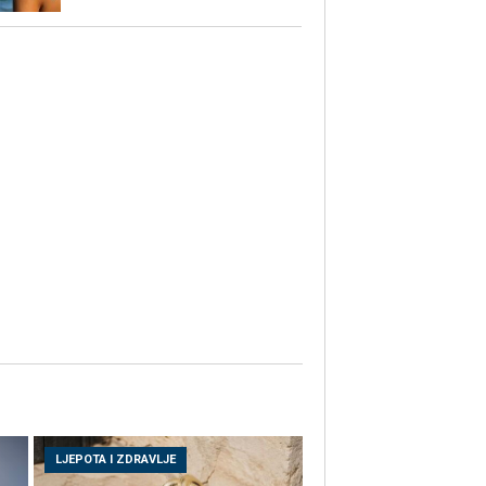
LJEPOTA I ZDRAVLJE