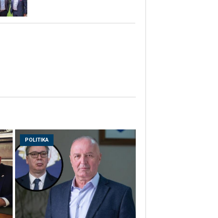
POLITIKA