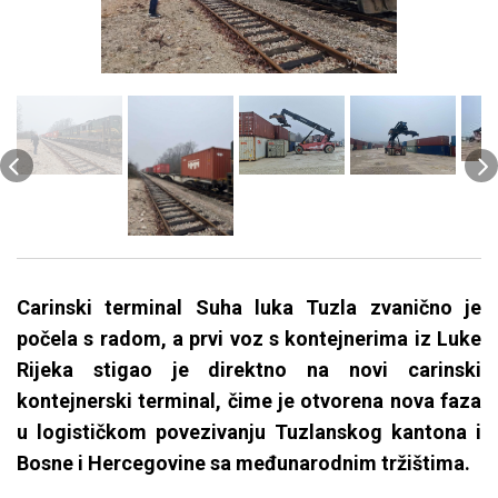
Carinski terminal Suha luka Tuzla zvanično je
počela s radom, a prvi voz s kontejnerima iz Luke
Rijeka stigao je direktno na novi carinski
kontejnerski terminal, čime je otvorena nova faza
u logističkom povezivanju Tuzlanskog kantona i
Bosne i Hercegovine sa međunarodnim tržištima.