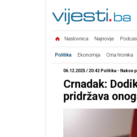
Naslovnica
Najnovije
Podcas
Politika
Ekonomija
Crna hronika
06.12.2025 / 20:42 Politika - Nakon 
Crnadak: Dodik
pridržava onog