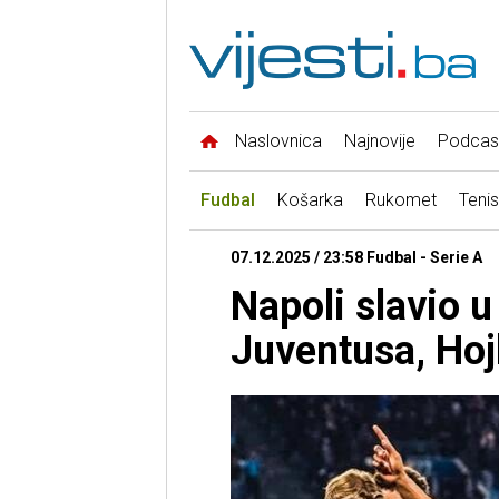
Naslovnica
Najnovije
Podcas
Fudbal
Košarka
Rukomet
Tenis
07.12.2025 / 23:58 Fudbal - Serie A
Napoli slavio u
Juventusa, Hoj