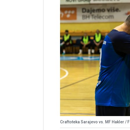
Craftoteka Sarajevo vs. MF Hakler / F