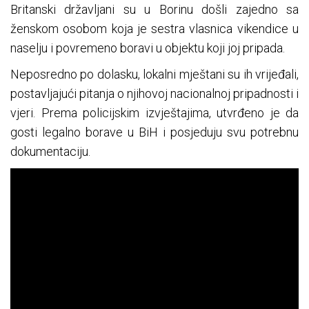
Britanski državljani su u Borinu došli zajedno sa
ženskom osobom koja je sestra vlasnica vikendice u
naselju i povremeno boravi u objektu koji joj pripada.
Neposredno po dolasku, lokalni mještani su ih vrijeđali,
postavljajući pitanja o njihovoj nacionalnoj pripadnosti i
vjeri. Prema policijskim izvještajima, utvrđeno je da
gosti legalno borave u BiH i posjeduju svu potrebnu
dokumentaciju.