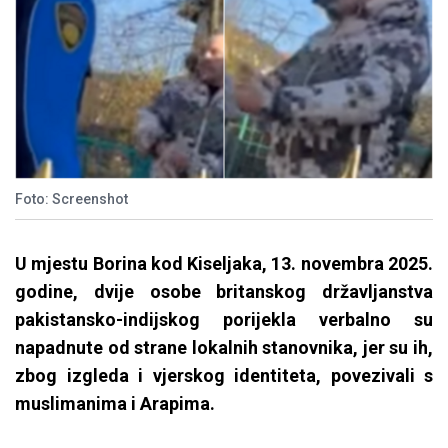
Foto: Screenshot
U mjestu Borina kod Kiseljaka, 13. novembra 2025.
godine, dvije osobe britanskog državljanstva
pakistansko-indijskog porijekla verbalno su
napadnute od strane lokalnih stanovnika, jer su ih,
zbog izgleda i vjerskog identiteta, povezivali s
muslimanima i Arapima.