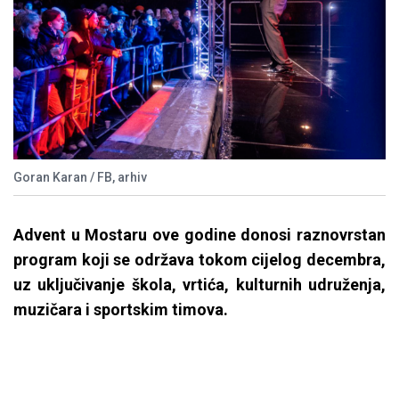
Goran Karan / FB, arhiv
Advent u Mostaru ove godine donosi raznovrstan
program koji se održava tokom cijelog decembra,
uz uključivanje škola, vrtića, kulturnih udruženja,
muzičara i sportskim timova.