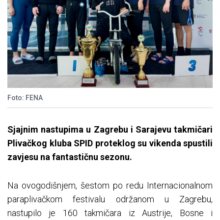
Foto: FENA
Sjajnim nastupima u Zagrebu i Sarajevu takmičari
Plivačkog kluba SPID proteklog su vikenda spustili
zavjesu na fantastičnu sezonu.
Na ovogodišnjem, šestom po redu Internacionalnom
paraplivačkom festivalu održanom u Zagrebu,
nastupilo je 160 takmičara iz Austrije, Bosne i