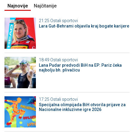
Najnovije
Najčitanije
21:25
Ostali sportovi
Lara Gut-Behrami objavila kraj bogate karijere
18:49
Ostali sportovi
Lana Pudar predvodi BiH na EP: Pariz čeka
najbolju bh. plivačicu
17:25
Ostali sportovi
Specijalna olimpijada BiH otvorila prijave za
Nacionalne inkluzivne igre 2026