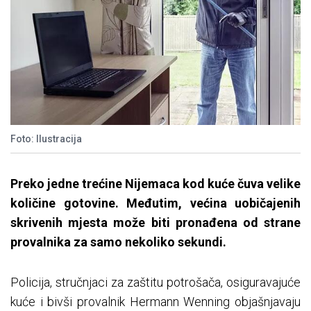
Foto: Ilustracija
Preko jedne trećine Nijemaca kod kuće čuva velike
količine gotovine. Međutim, većina uobičajenih
skrivenih mjesta može biti pronađena od strane
provalnika za samo nekoliko sekundi.
Policija, stručnjaci za zaštitu potrošača, osiguravajuće
kuće i bivši provalnik Hermann Wenning objašnjavaju