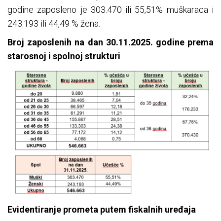
godine zaposleno je 303.470 ili 55,51% muškaraca i
243.193 ili 44,49 % žena.
Broj zaposlenih na dan 30.11.2025. godine prema
starosnoj i spolnoj strukturi
Evidentiranje prometa putem fiskalnih uređaja