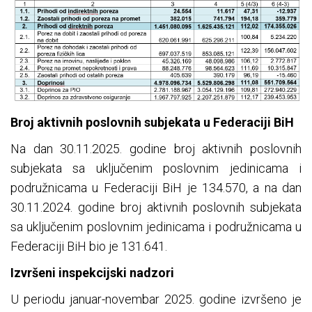
Broj aktivnih poslovnih subjekata u Federaciji BiH
Na dan 30.11.2025. godine broj aktivnih poslovnih
subjekata sa uključenim poslovnim jedinicama i
podružnicama u Federaciji BiH je 134.570, a na dan
30.11.2024. godine broj aktivnih poslovnih subjekata
sa uključenim poslovnim jedinicama i podružnicama u
Federaciji BiH bio je 131.641.
Izvršeni inspekcijski nadzori
U periodu januar-novembar 2025. godine izvršeno je