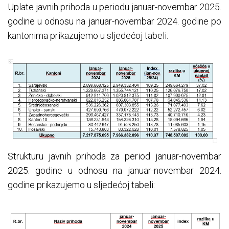
Uplate javnih prihoda u periodu januar-novembar 2025.
godine u odnosu na januar-novembar 2024. godine po
kantonima prikazujemo u sljedećoj tabeli:
Strukturu javnih prihoda za period januar-novembar
2025. godine u odnosu na januar-novembar 2024.
godine prikazujemo u sljedećoj tabeli: