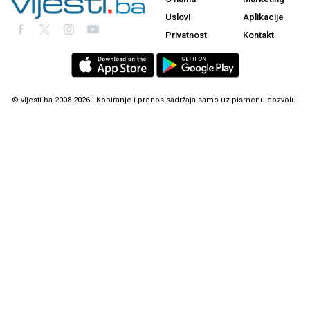
Uslovi
Aplikacije
Privatnost
Kontakt
© vijesti.ba 2008-2026 | Kopiranje i prenos sadržaja samo uz pismenu dozvolu.