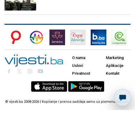
O nama
Marketing
Uslovi
Aplikacije
Privatnost
Kontakt
© vijesti.ba 2008-2026 | Kopiranje i prenos sadržaja samo uz pismenu dozvolu.