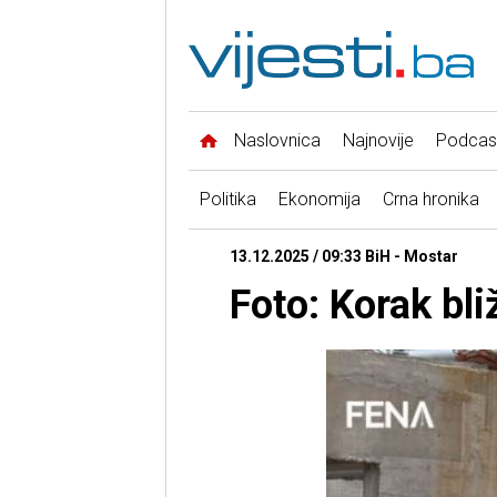
Naslovnica
Najnovije
Podcas
Politika
Ekonomija
Crna hronika
13.12.2025 / 09:33 BiH - Mostar
Foto: Korak bl